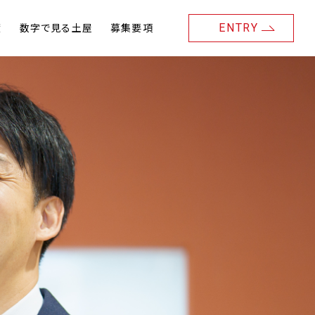
ENTRY
度
数字で見る土屋
募集要項