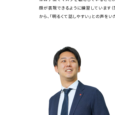
顔が表現できるように練習しています（
から、「明るくて話しやすい」との声をい