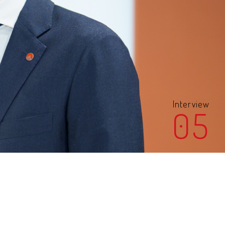
Interview
05