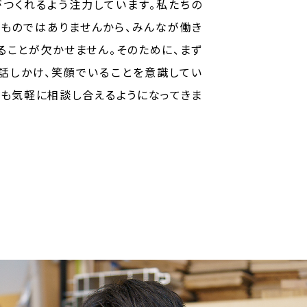
がつくれるよう注力しています。私たちの
ものではありませんから、みんなが働き
ることが欠かせません。そのために、まず
話しかけ、笑顔でいることを意識してい
ども気軽に相談し合えるようになってきま