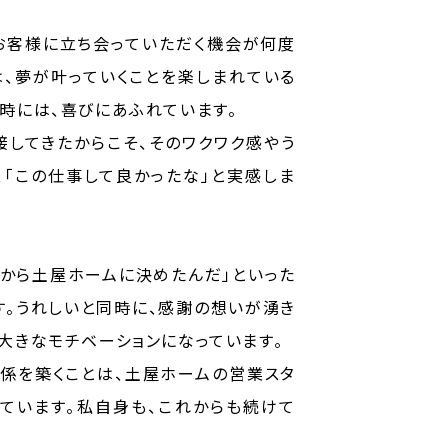
お客様に立ち会っていただく機会が何度
は、夢が叶っていくことを楽しまれている
時には、喜びにあふれています。
接してきたからこそ、そのワクワク感やう
、「この仕事して良かったな」と実感しま
だから土屋ホームに決めたんだ」といった
す。うれしいと同時に、感謝の想いが湧き
大きなモチベーションになっています。
係を築くことは、土屋ホームの営業スタ
ています。私自身も、これからも続けて