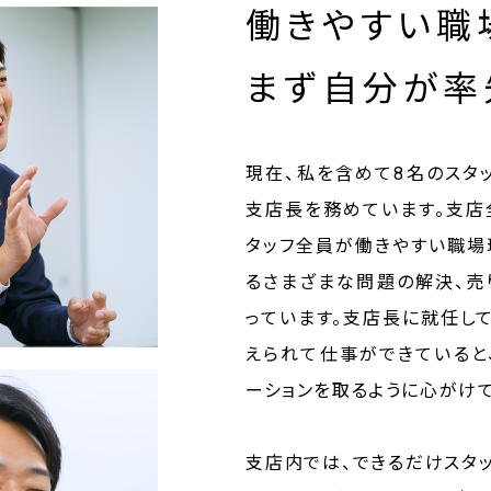
働きやすい職
まず自分が率
現在、私を含めて8名のスタ
支店長を務めています。支店
タッフ全員が働きやすい職場
るさまざまな問題の解決、
っています。支店長に就任し
えられて仕事ができていると
ーションを取るように心がけて
支店内では、できるだけスタ