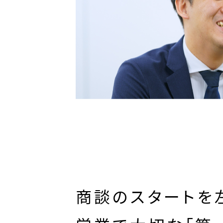
商談のスタートを