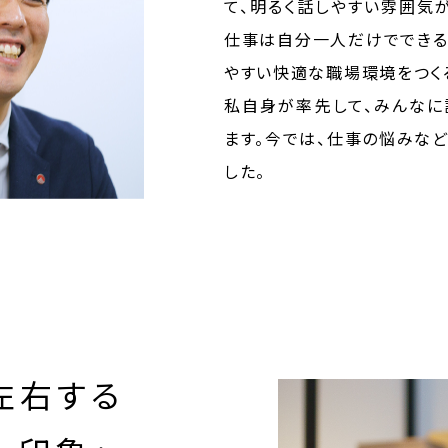
て、明るく話しやすい雰囲気
仕事は自分一人だけでできる
やすい快適な職場環境をつく
私自身が率先して、みんなに
ます。今では、仕事の悩みな
した。
左右する