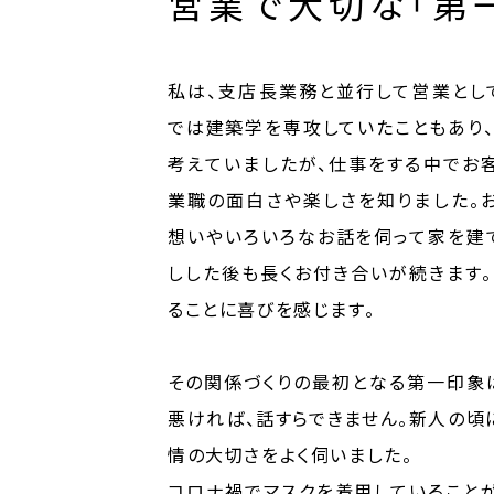
営業で大切な「第
私は、支店長業務と並行して営業とし
では建築学を専攻していたこともあり
考えていましたが、仕事をする中でお
業職の面白さや楽しさを知りました。
想いやいろいろなお話を伺って家を建
しした後も長くお付き合いが続きます
ることに喜びを感じます。
その関係づくりの最初となる第一印象
悪ければ、話すらできません。新人の頃
情の大切さをよく伺いました。
コロナ禍でマスクを着用していること