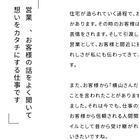
想いをカタチにする仕事です
営業は、お客様の話をよく聞いて
住宅が造られていく過程で、
かあります。その時のお客様
表情をされます。そして引渡し
営業として、お客様と間近に
れしさが私にも伝わってきて
す。
また、お客様から「横山さん
ことを言われたことがありま
ました。それは今でも、仕事の
お客様から信頼される人間関
イルとして昔から受け継がれ
いきたいですね。