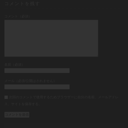
コメントを残す
コメント（必須）
名前（必須）
メール（必須/公開はされません）
次回のコメントで使用するためブラウザーに自分の名前、メールアドレ
ス、サイトを保存する。