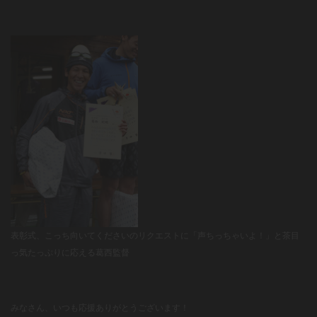
表彰式、こっち向いてくださいのリクエストに「声ちっちゃいよ！」と茶目
っ気たっぷりに応える葛西監督
みなさん、いつも応援ありがとうございます！