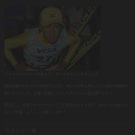
ファイナルラウンドを終えモニターでポイントをチェック
雨が心配された今日の白馬でしたが、何とか天気も持ちこたえ絶好の観戦日
和になりました。会場へ応援にいらしたみなさんお疲れ様でした！
明日もここ白馬でサマーグランプリが開催されますので、みなさまのあたた
かいご声援、よろしくお願いします！
コメント一覧