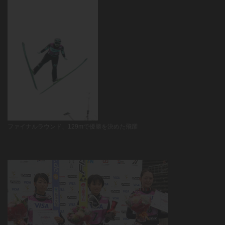
ファイナルラウンド、129mで優勝を決めた飛躍