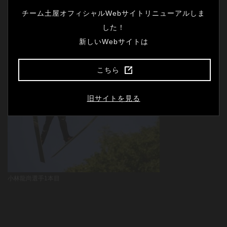
チーム土屋オフィシャルWebサイトリニューアルしま
した！
伊藤将充選手1本目
新しいWebサイトは
こちら
旧サイトを見る
小林龍尚選手1本目