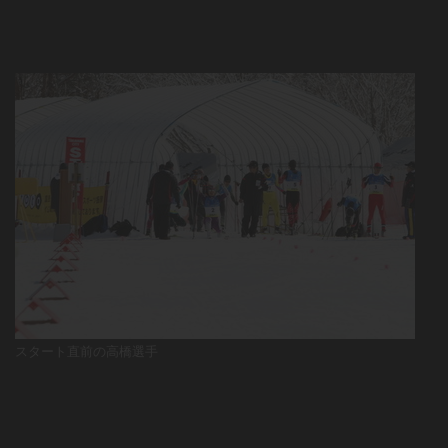
スタート直前の高橋選手