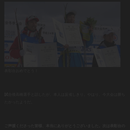
表彰台おめでとう！
試
合後高橋選手と話したが、本人は反省しきり。やはり、今大会は勝ち
たかったようだ。
ご声援くださった皆様、本当にありがとうございました。次は表彰台の