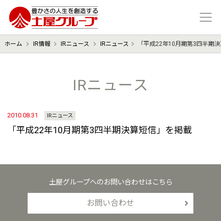
豊かさの人生を想像する 土屋グル
ホーム
IR情報
IRニュース
IRニュース
「平成22年10月期第3四半期
IRニュース
2010.08.31
IRニュース
「平成22年10月期第3四半期決算短信」を掲載
土屋グループへのお問い合わせはこちら
お問い合わせ