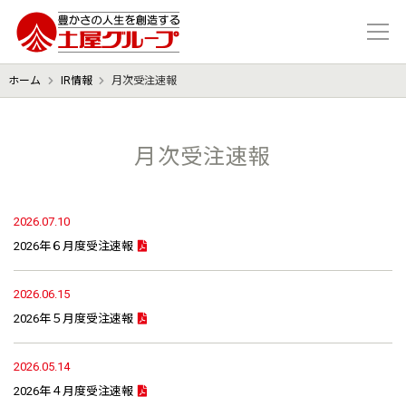
豊かさの人生を想像する 土屋グル
ホーム
IR情報
月次受注速報
月次受注速報
2026.07.10
2026年６月度受注速報
2026.06.15
2026年５月度受注速報
2026.05.14
2026年４月度受注速報