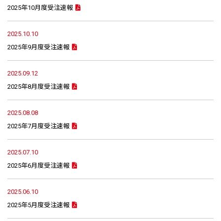
2025年10月度受注速報
2025.10.10
2025年9月度受注速報
2025.09.12
2025年8月度受注速報
2025.08.08
2025年7月度受注速報
2025.07.10
2025年6月度受注速報
2025.06.10
2025年5月度受注速報