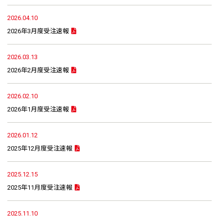
2026.04.10
2026年3月度受注速報
2026.03.13
2026年2月度受注速報
2026.02.10
2026年1月度受注速報
2026.01.12
2025年12月度受注速報
2025.12.15
2025年11月度受注速報
2025.11.10