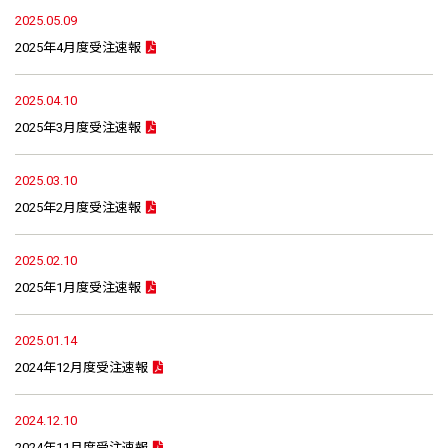
2025.05.09
2025年4月度受注速報
2025.04.10
2025年3月度受注速報
2025.03.10
2025年2月度受注速報
2025.02.10
2025年1月度受注速報
2025.01.14
2024年12月度受注速報
2024.12.10
2024年11月度受注速報