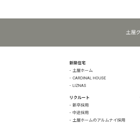
土屋
新築住宅
土屋ホーム
CARDINAL HOUSE
LIZNAS
リクルート
新卒採用
中途採用
土屋ホームのアルムナイ採用