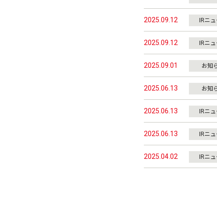
2025.09.12
IRニ
2025.09.12
IRニ
2025.09.01
お知
2025.06.13
お知
2025.06.13
IRニ
2025.06.13
IRニ
2025.04.02
IRニ