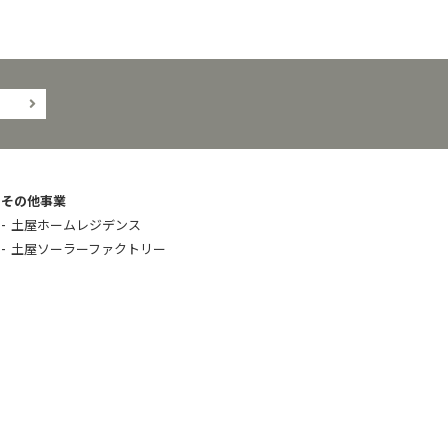
その他事業
土屋ホームレジデンス
土屋ソーラーファクトリー