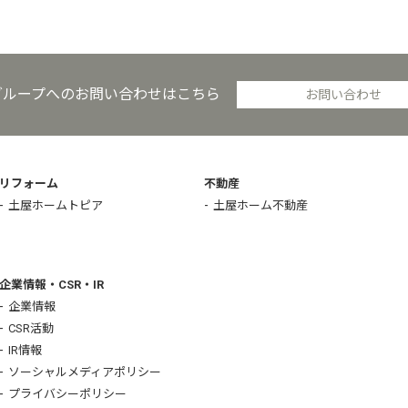
グループへのお問い合わせはこちら
お問い合わせ
リフォーム
不動産
土屋ホームトピア
土屋ホーム不動産
企業情報・CSR・IR
企業情報
CSR活動
IR情報
ソーシャルメディアポリシー
プライバシーポリシー