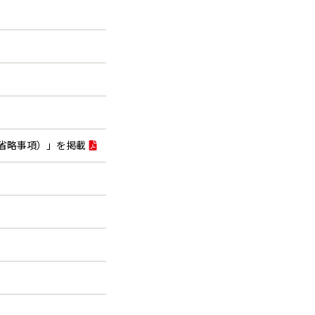
省略事項）」を掲載