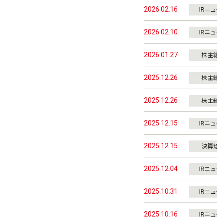
2026.02.16
IRニ
2026.02.10
IRニ
2026.01.27
株主
2025.12.26
株主
2025.12.26
株主
2025.12.15
IRニ
2025.12.15
決算
2025.12.04
IRニ
2025.10.31
IRニ
2025.10.16
IRニ