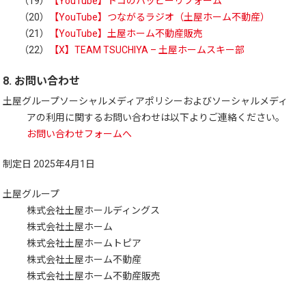
（19）
【YouTube】トコのハッピーリフォーム
（20）
【YouTube】つながるラジオ（土屋ホーム不動産）
（21）
【YouTube】土屋ホーム不動産販売
（22）
【X】TEAM TSUCHIYA – 土屋ホームスキー部
8. お問い合わせ
土屋グループソーシャルメディアポリシーおよびソーシャルメディ
アの利用に関するお問い合わせは以下よりご連絡ください。
お問い合わせフォームへ
制定日 2025年4月1日
土屋グループ
株式会社土屋ホールディングス
株式会社土屋ホーム
株式会社土屋ホームトピア
株式会社土屋ホーム不動産
株式会社土屋ホーム不動産販売