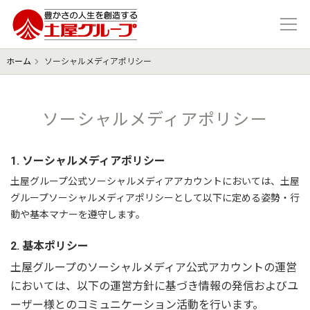
豊かさの人生を想像する 土屋グル
ホーム
ソーシャルメディアポリシー
ソーシャルメディアポリシー
1. ソーシャルメディアポリシー
土屋グループ公式ソーシャルメディアアカウントにおいては、土屋
グループソーシャルメディアポリシーとして以下に定める姿勢・行
動や基本マナーを遵守します。
2. 基本ポリシー
土屋グループのソーシャルメディア公式アカウントの運営
においては、以下の運営方針に基づき情報の発信およびユ
ーザー様とのコミュニケーション活動を行います。