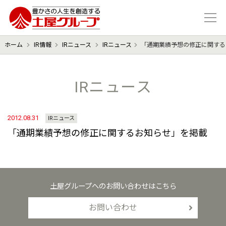
豊かさの人生を想像する 土屋グル
ホーム
IR情報
IRニュース
IRニュース
「通期業績予想の修正に関する
IRニュース
2012.08.31
IRニュース
「通期業績予想の修正に関するお知らせ」を掲載
土屋グループへのお問い合わせはこちら
お問い合わせ