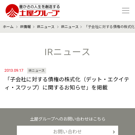
豊かさの人生を想像する 土屋グル
ホーム
IR情報
IRニュース
IRニュース
「子会社に対する債権の株式化
IRニュース
2013.09.17
IRニュース
「子会社に対する債権の株式化（デット・エクイテ
ィ・スワップ）に関するお知らせ」を掲載
土屋グループへのお問い合わせはこちら
お問い合わせ