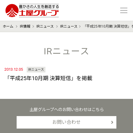
豊かさの人生を想像する 土屋グル
ホーム
IR情報
IRニュース
IRニュース
「平成25年10月期 決算短信」
IRニュース
2013.12.05
IRニュース
「平成25年10月期 決算短信」を掲載
土屋グループへのお問い合わせはこちら
お問い合わせ