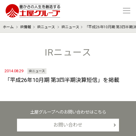
豊かさの人生を想像する 土屋グル
ホーム
IR情報
IRニュース
IRニュース
「平成26年10月期 第3四半
IRニュース
2014.08.29
IRニュース
「平成26年10月期 第3四半期決算短信」を掲載
土屋グループへのお問い合わせはこちら
お問い合わせ