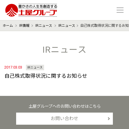
豊かさの人生を想像する 土屋グル
ホーム
IR情報
IRニュース
IRニュース
自己株式取得状況に関するお知
IRニュース
2017.03.03
IRニュース
自己株式取得状況に関するお知らせ
土屋グループへのお問い合わせはこちら
お問い合わせ