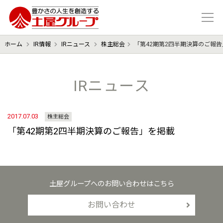
豊かさの人生を想像する 土屋グル
ホーム
IR情報
IRニュース
株主総会
「第42期第2四半期決算のご報
IRニュース
2017.07.03
株主総会
「第42期第2四半期決算のご報告」を掲載
土屋グループへのお問い合わせはこちら
お問い合わせ