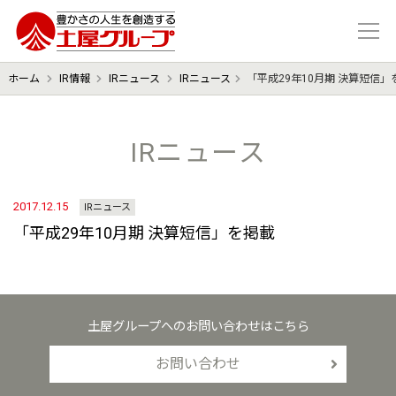
豊かさの人生を想像する 土屋グル
ホーム
IR情報
IRニュース
IRニュース
「平成29年10月期 決算短信」
IRニュース
2017.12.15
IRニュース
「平成29年10月期 決算短信」を掲載
土屋グループへのお問い合わせはこちら
お問い合わせ