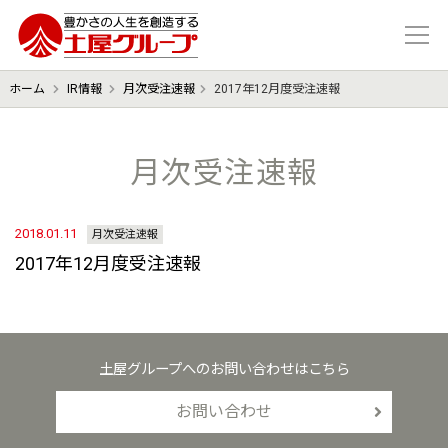
豊かさの人生を想像する 土屋グル
ホーム
IR情報
月次受注速報
2017年12月度受注速報
月次受注速報
2018.01.11
月次受注速報
2017年12月度受注速報
土屋グループへのお問い合わせはこちら
お問い合わせ