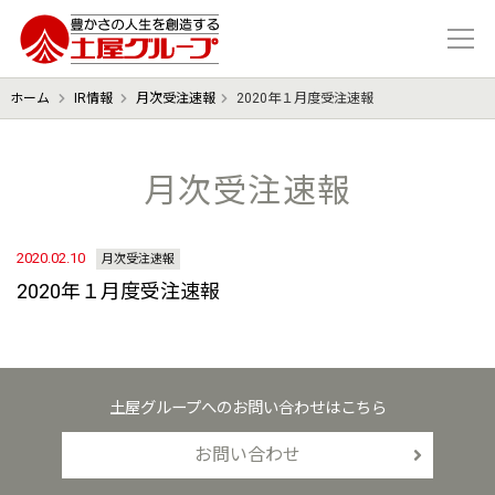
豊かさの人生を想像する 土屋グル
ホーム
IR情報
月次受注速報
2020年１月度受注速報
月次受注速報
2020.02.10
月次受注速報
2020年１月度受注速報
土屋グループへのお問い合わせはこちら
お問い合わせ