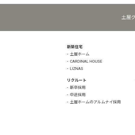
土屋
新築住宅
土屋ホーム
CARDINAL HOUSE
LIZNAS
リクルート
新卒採用
中途採用
土屋ホームのアルムナイ採用