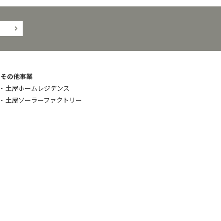
その他事業
土屋ホームレジデンス
土屋ソーラーファクトリー