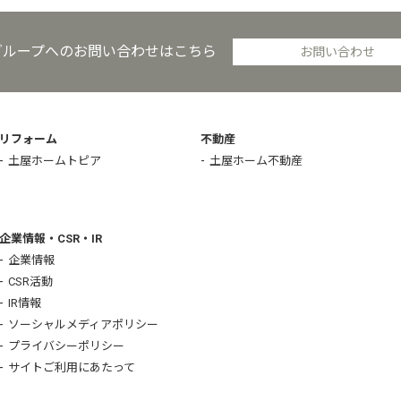
グループへのお問い合わせはこちら
お問い合わせ
リフォーム
不動産
土屋ホームトピア
土屋ホーム不動産
企業情報・CSR・IR
企業情報
CSR活動
IR情報
ソーシャルメディアポリシー
プライバシーポリシー
サイトご利用にあたって