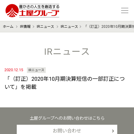
豊かさの人生を想像する 土屋グル
ホーム
IR情報
IRニュース
IRニュース
「（訂正）2020年10月期決
IRニュース
2020.12.15
IRニュース
「（訂正）2020年10月期決算短信の一部訂正につ
いて」を掲載
土屋グループへのお問い合わせはこちら
お問い合わせ