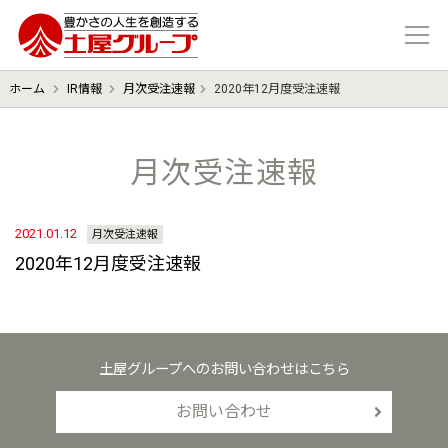
豊かさの人生を想像する 土屋グル
ホーム
IR情報
月次受注速報
2020年12月度受注速報
月次受注速報
2021.01.12
月次受注速報
2020年12月度受注速報
土屋グループへのお問い合わせはこちら
お問い合わせ