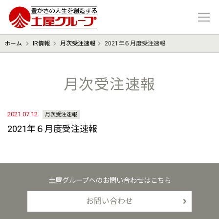
豊かさの人生を想像する 土屋グル
ホーム
IR情報
月次受注速報
2021年６月度受注速報
月次受注速報
2021.07.12
月次受注速報
2021年６月度受注速報
土屋グループへのお問い合わせはこちら
お問い合わせ