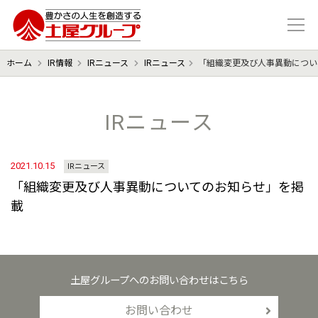
豊かさの人生を想像する 土屋グル
ホーム
IR情報
IRニュース
IRニュース
「組織変更及び人事異動につい
IRニュース
2021.10.15
IRニュース
「組織変更及び人事異動についてのお知らせ」を掲
載
土屋グループへのお問い合わせはこちら
お問い合わせ