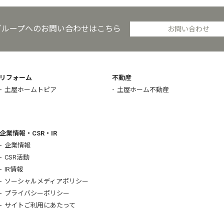
グループへのお問い合わせはこちら
お問い合わせ
リフォーム
不動産
土屋ホームトピア
土屋ホーム不動産
企業情報・CSR・IR
企業情報
CSR活動
IR情報
ソーシャルメディアポリシー
プライバシーポリシー
サイトご利用にあたって