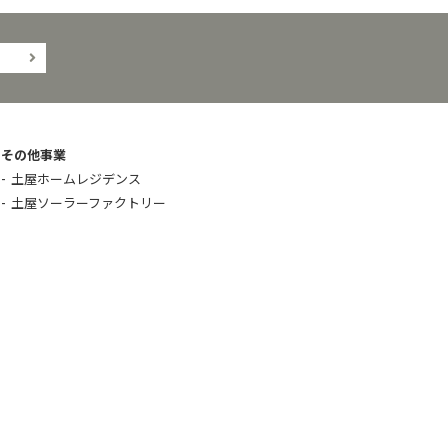
その他事業
土屋ホームレジデンス
土屋ソーラーファクトリー