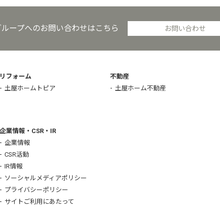
グループへのお問い合わせはこちら
お問い合わせ
リフォーム
不動産
土屋ホームトピア
土屋ホーム不動産
企業情報・CSR・IR
企業情報
CSR活動
IR情報
ソーシャルメディアポリシー
プライバシーポリシー
サイトご利用にあたって