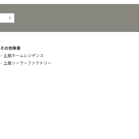
その他事業
土屋ホームレジデンス
土屋ソーラーファクトリー