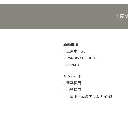
土屋
新築住宅
土屋ホーム
CARDINAL HOUSE
LIZNAS
リクルート
新卒採用
中途採用
土屋ホームのアルムナイ採用