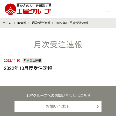
豊かさの人生を想像する 土屋グル
ホーム
IR情報
月次受注速報
2022年10月度受注速報
月次受注速報
2022.11.10
月次受注速報
2022年10月度受注速報
土屋グループへのお問い合わせはこちら
お問い合わせ