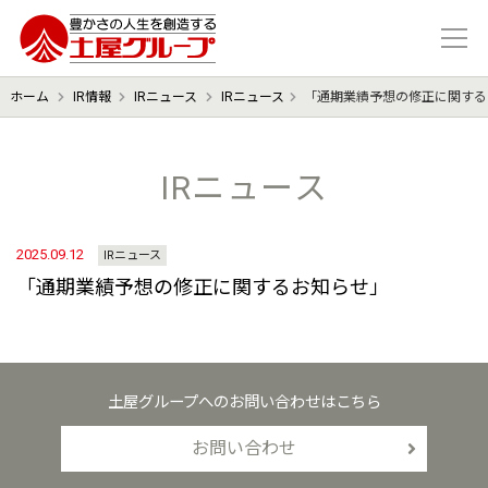
豊かさの人生を想像する 土屋グル
ホーム
IR情報
IRニュース
IRニュース
「通期業績予想の修正に関する
IRニュース
2025.09.12
IRニュース
「通期業績予想の修正に関するお知らせ」
土屋グループへのお問い合わせはこちら
お問い合わせ