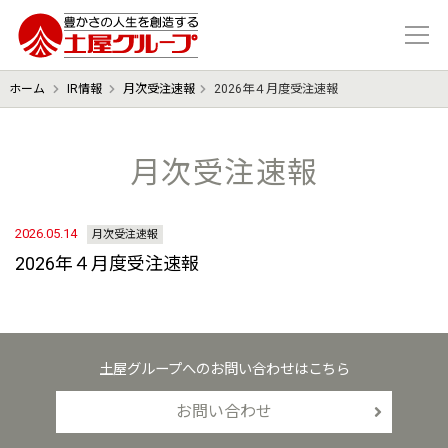
豊かさの人生を想像する 土屋グル
ホーム
IR情報
月次受注速報
2026年４月度受注速報
月次受注速報
2026.05.14
月次受注速報
2026年４月度受注速報
土屋グループへのお問い合わせはこちら
お問い合わせ