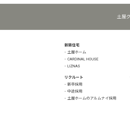
土屋
新築住宅
土屋ホーム
CARDINAL HOUSE
LIZNAS
リクルート
新卒採用
中途採用
土屋ホームのアルムナイ採用