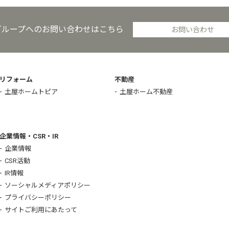
グループへのお問い合わせはこちら
お問い合わせ
リフォーム
不動産
土屋ホームトピア
土屋ホーム不動産
企業情報・CSR・IR
企業情報
CSR活動
IR情報
ソーシャルメディアポリシー
プライバシーポリシー
サイトご利用にあたって