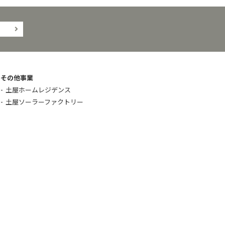
その他事業
土屋ホームレジデンス
土屋ソーラーファクトリー