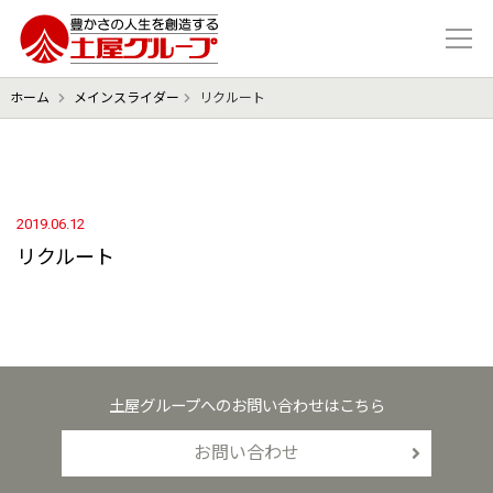
豊かさの人生を想像する 土屋グル
ホーム
メインスライダー
リクルート
2019.06.12
リクルート
土屋グループへのお問い合わせはこちら
お問い合わせ