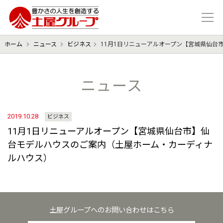
豊かさの人生を想像する 土屋グル
ホーム
ニュース
ビジネス
11月1日リニューアルオープン【宮城県仙台
ニュース
2019.10.28
ビジネス
11月1日リニューアルオープン【宮城県仙台市】仙
台モデルハウスのご案内（土屋ホーム・カーディナ
ルハウス）
土屋グループへのお問い合わせはこちら