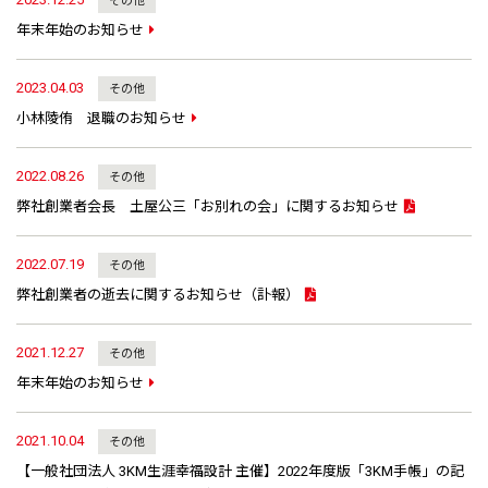
その他
年末年始のお知らせ
2023.04.03
その他
小林陵侑 退職のお知らせ
2022.08.26
その他
弊社創業者会長 土屋公三「お別れの会」に関するお知らせ
2022.07.19
その他
弊社創業者の逝去に関するお知らせ（訃報）
2021.12.27
その他
年末年始のお知らせ
2021.10.04
その他
【一般社団法人 3KM生涯幸福設計 主催】2022年度版「3KM手帳」の記