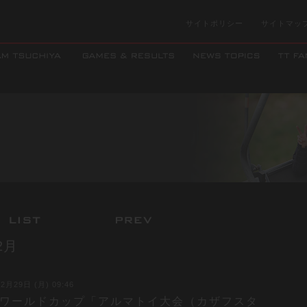
サイトポリシー
サイトマッ
2月
2月29日 (月) 09:46
27 ワールドカップ「アルマトイ大会（カザフスタ