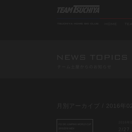
月別アーカイブ / 2016年0
2016年0
2/