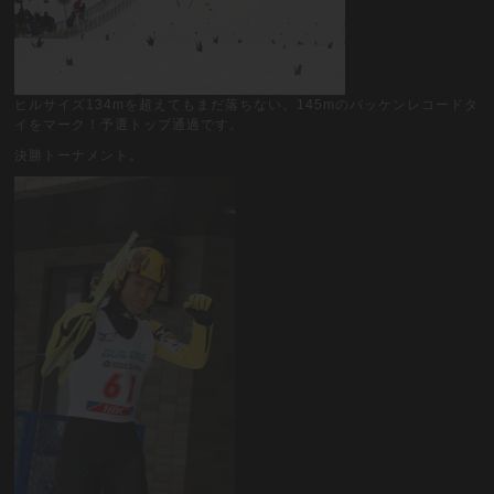
ヒルサイズ134mを超えてもまだ落ちない。145mのバッケンレコードタ
イをマーク！予選トップ通過です。
決勝トーナメント。