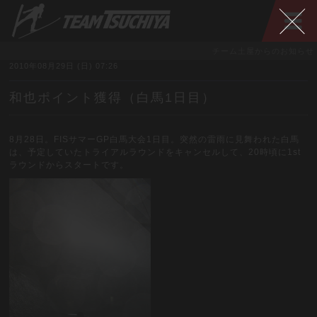
チーム土屋からのお知らせ
2010年08月29日 (日) 07:26
和也ポイント獲得（白馬1日目）
8月28日。FISサマーGP白馬大会1日目。突然の雷雨に見舞われた白馬
は、予定していたトライアルラウンドをキャンセルして、20時頃に1st
ラウンドからスタートです。