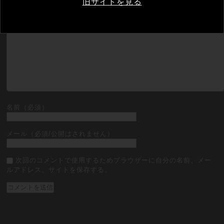
旧サイトを見る
コメント（必須）
名前（必須）
メール（必須/公開はされません）
次回のコメントで使用するためブラウザーに自分の名前、メー
ルアドレス、サイトを保存する。