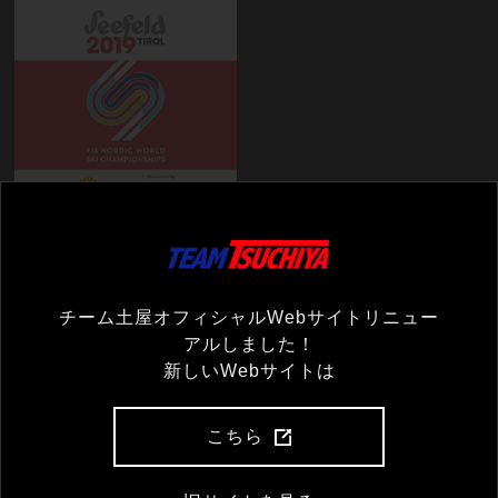
チーム土屋オフィシャルWebサイトリニュー
アルしました！
コメント一覧
新しいWebサイトは
まだコメントがありません
こちら
コメントを残す