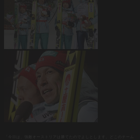
「今日は、強敵オーストリアは勝てたのでよしとします。どこのチーム