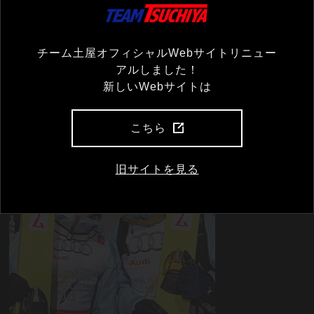
チーム土屋オフィシャルWebサイトリニュー
アルしました！
新しいWebサイトは
こちら
旧サイトを見る