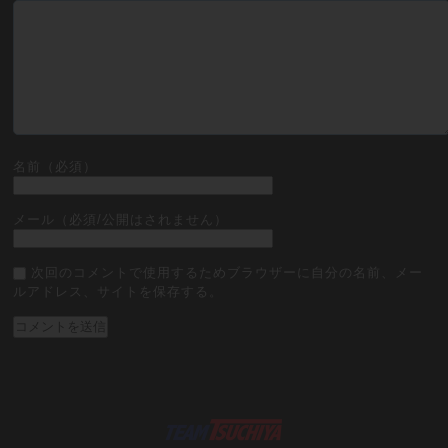
名前（必須）
メール（必須/公開はされません）
次回のコメントで使用するためブラウザーに自分の名前、メー
ルアドレス、サイトを保存する。