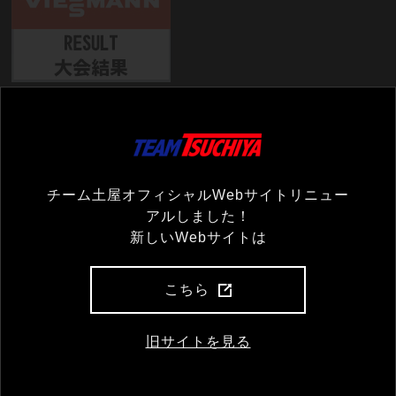
コメント一覧
チーム土屋オフィシャルWebサイトリニュー
アルしました！
まだコメントがありません
新しいWebサイトは
コメントを残す
こちら
コメント（必須）
旧サイトを見る