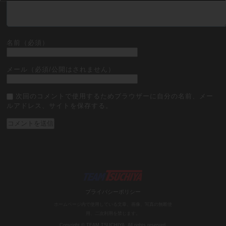
名前（必須）
メール（必須/公開はされません）
次回のコメントで使用するためブラウザーに自分の名前、メー
ルアドレス、サイトを保存する。
プライバシーポリシー
ホームページ内で使用している文章、画像、写真の無断使
用、二次利用を禁じます。
Copyright © TEAM TSUCHIYA. All rights reserved.