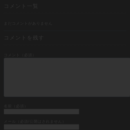
コメント一覧
まだコメントがありません
コメントを残す
コメント（必須）
名前（必須）
メール（必須/公開はされません）