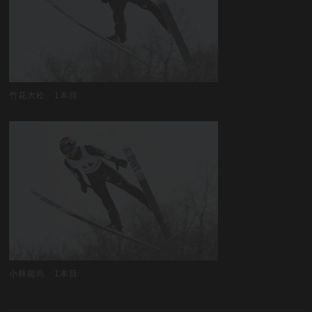
竹花大松 1本目
小林龍尚 1本目