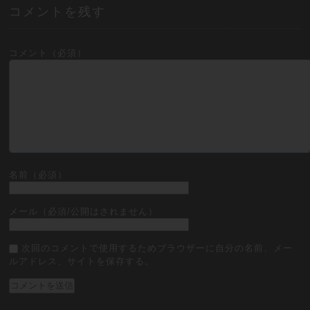
コメントを残す
コメント（必須）
名前（必須）
メール（必須/公開はされません）
次回のコメントで使用するためブラウザーに自分の名前、メー
ルアドレス、サイトを保存する。