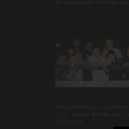
待した福島県飯舘村小学校の生徒さん達
子供たちの目の前でジャンプを見せたか
しかも、わからない事は一緒に観戦して
ないでしょうか。