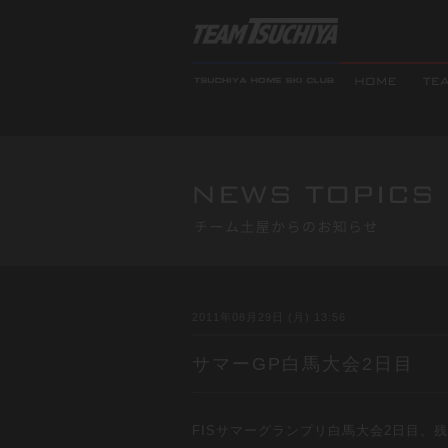
2011年08月29日 (月) 13:56
サマーGP白馬大会2日目
FISサマーグランプリ白馬大会2日目。