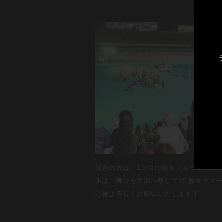
試合の方は、1日目に続きノルウェーの
末は、舞台を新潟へ移しての"妙高サマー
応援よろしくお願いいたします！