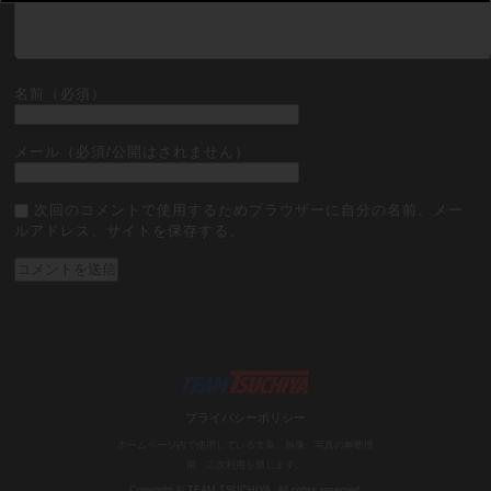
名前（必須）
メール（必須/公開はされません）
次回のコメントで使用するためブラウザーに自分の名前、メー
ルアドレス、サイトを保存する。
プライバシーポリシー
ホームページ内で使用している文章、画像、写真の無断使
用、二次利用を禁じます。
Copyright © TEAM TSUCHIYA. All rights reserved.