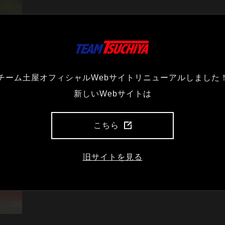
チーム土屋オフィシャルWebサイトリニューアルしました
新しいWebサイトは
こちら
旧サイトを見る