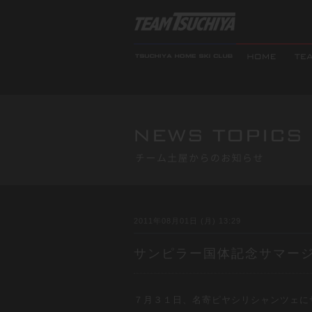
2011年08月01日 (月) 13:29
サンピラー国体記念サマー
７月３１日、名寄ピヤシリシャンツェに