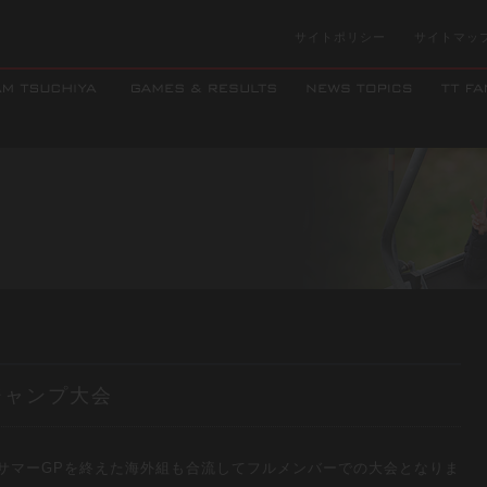
サイトポリシー
サイトマッ
ジャンプ大会
サマーGPを終えた海外組も合流してフルメンバーでの大会となりま