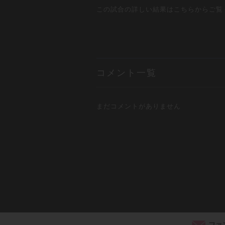
この試合の詳しい結果はこちらからご覧
コメント一覧
まだコメントがありません