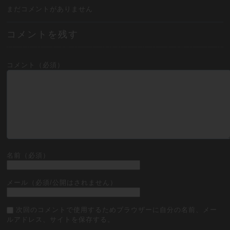
まだコメントがありません
コメントを残す
コメント（必須）
名前（必須）
メール（必須/公開はされません）
次回のコメントで使用するためブラウザーに自分の名前、メー
ルアドレス、サイトを保存する。