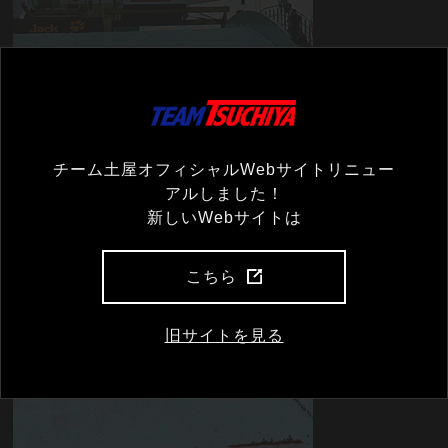
チーム土屋オフィシャルWebサイトリニュー
アルしました！
新しいWebサイトは
こちら
旧サイトを見る