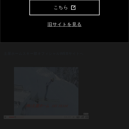
こちら
旧サイトを見る
土屋ホームスキー部オフィシャルWEBサイトへ