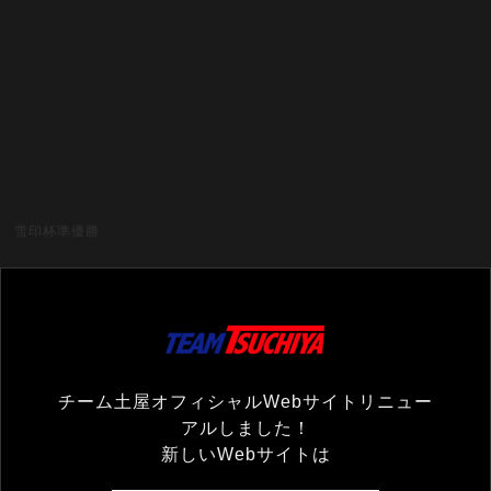
雪印杯準優勝
チーム土屋オフィシャルWebサイトリニュー
アルしました！
新しいWebサイトは