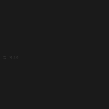
吉田杯優勝