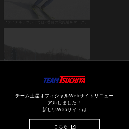
ファイナルラウンドでは7番目の飛距離をマーク。
チーム土屋オフィシャルWebサイトリニュー
アルしました！
新しいWebサイトは
こちら