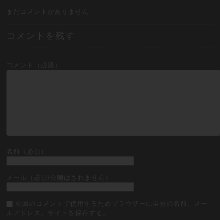
まだコメントがありません
コメントを残す
コメント（必須）
名前（必須）
メール（必須/公開はされません）
次回のコメントで使用するためブラウザーに自分の名前、メー
ルアドレス、サイトを保存する。