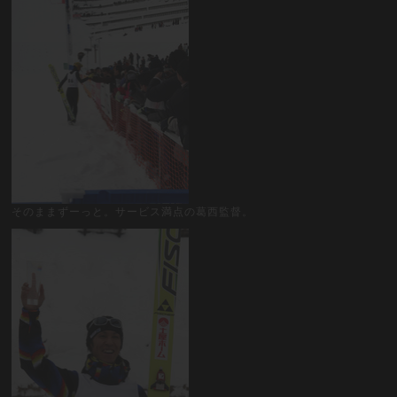
そのままずーっと。サービス満点の葛西監督。