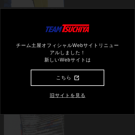
やはり、主役は葛西！完全勝利！
チーム土屋オフィシャルWebサイトリニュー
アルしました！
新しいWebサイトは
こちら
旧サイトを見る
観客と喜びを分かち合う、葛西監督。