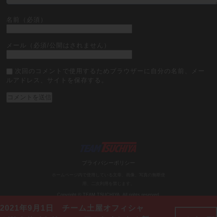
名前（必須）
メール（必須/公開はされません）
次回のコメントで使用するためブラウザーに自分の名前、メー
ルアドレス、サイトを保存する。
プライバシーポリシー
ホームページ内で使用している文章、画像、写真の無断使
用、二次利用を禁じます。
Copyright © TEAM TSUCHIYA. All rights reserved.
2021年9月1日 チーム土屋オフィシャ