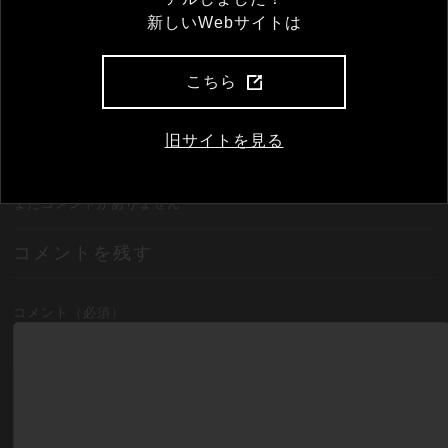
新しいWebサイトは
こちら
旧サイトを見る
コメント一覧
まだコメントがありません
コメントを残す
コメント（必須）